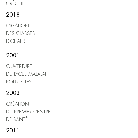
CRÈCHE
2018
CRÉATION
DES CLASSES
DIGITALES
2001
OUVERTURE
DU LYCÉE MALALAI
POUR FILLES
2003
CRÉATION
DU PREMIER CENTRE
DE SANTÉ
2011