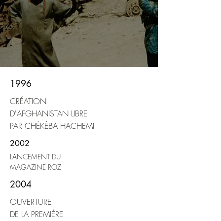
1996
CRÉATION
D'AFGHANISTAN LIBRE
PAR CHÉKÉBA HACHEMI
2002
LANCEMENT DU
MAGAZINE ROZ
2004
OUVERTURE
DE LA PREMIÈRE