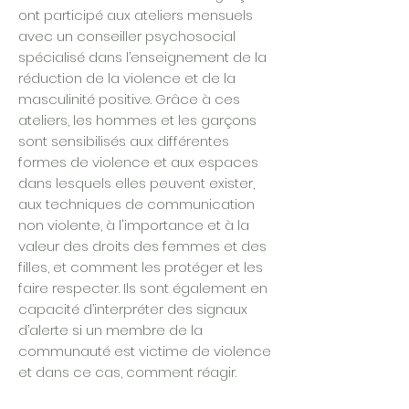
ont participé aux ateliers mensuels
avec un conseiller psychosocial
spécialisé dans l’enseignement de la
réduction de la violence et de la
masculinité positive. Grâce à ces
ateliers, les hommes et les garçons
sont sensibilisés aux différentes
formes de violence et aux espaces
dans lesquels elles peuvent exister,
aux techniques de communication
non violente, à l'importance et à la
valeur des droits des femmes et des
filles, et comment les protéger et les
faire respecter. Ils sont également en
capacité d’interpréter des signaux
d’alerte si un membre de la
communauté est victime de violence
et dans ce cas, comment réagir.