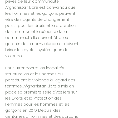
privés de leur communauté.
Afghanistan Libre est convaincu que
les hommes et les garçons peuvent
être des agents de changement
positif pour les droits et la protection
des femmes et la sécurité de la
communauté. Ils doivent être les
garants de la non-violence et doivent
briser les cycles systémiques de
violence.
Pour lutter contre les inégalités
structurelles et les normes qui
perpétuent la violence à l'égard des
femmes, Afghanistan Libre a mis en
place sa première série d'Ateliers sur
les Droits et la Protection des
Femmes pour les hommes et les
garçons en 2019. Depuis, des
centaines d’'hommes et des garçons