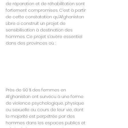
de réparation et de réhabilitation sont
fortement compromises. C’est à partir
de cette constatation qu’Afghanistan
Libre a construit un projet de
sensibilisation à destination des
hommes. Ce projet s’avère essentiel
dans des provinces où :
Près de 90 % des femmes en
Afghanistan ont survécu à une forme
de violence psychologique, physique
ou sexuelle au cours de leur vie, dont
la majorité est perpétrée par des
hommes dans les espaces publics et