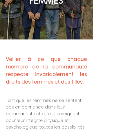
FEMMES
Veiller à ce que chaque
membre de la communauté
respecte invariablement les
droits des femmes et des filles.
Tant que les femmes ne se sentent
pas en confiance dans leur
communauté et qu’elles craignent
pour leur intégrité physique et
psychologique, toutes les possibilités