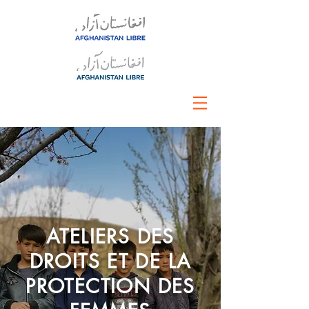
ATELIERS DES
DROITS ET DE LA
PROTECTION DES