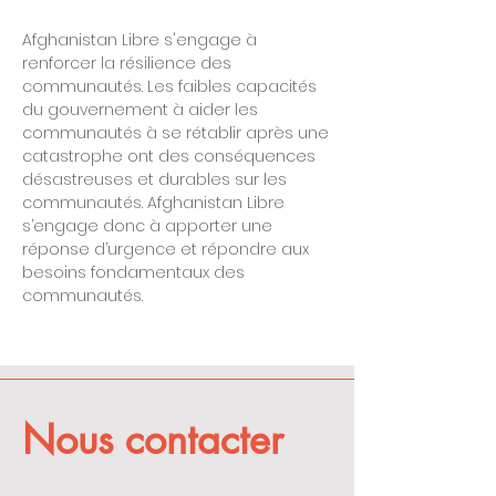
Afghanistan Libre s'engage à
renforcer la résilience des
communautés. Les faibles capacités
du gouvernement à aider les
communautés à se rétablir après une
catastrophe ont des conséquences
désastreuses et durables sur les
communautés. Afghanistan Libre
s’engage donc à apporter une
réponse d’urgence et répondre aux
besoins fondamentaux des
communautés.
Nous contacter